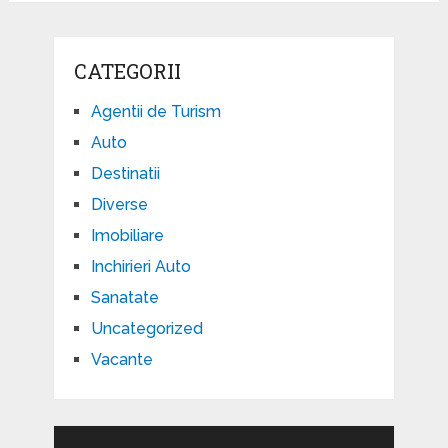
CATEGORII
Agentii de Turism
Auto
Destinatii
Diverse
Imobiliare
Inchirieri Auto
Sanatate
Uncategorized
Vacante