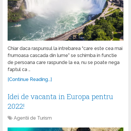
Chiar daca raspunsul la intrebarea “care este cea mai
frumoasa cascada din lume” se schimba in functie
de persoana care raspunde la ea, nu se poate nega
faptul ca …
[Continue Reading...]
Idei de vacanta in Europa pentru
2022!
Agentii de Turism