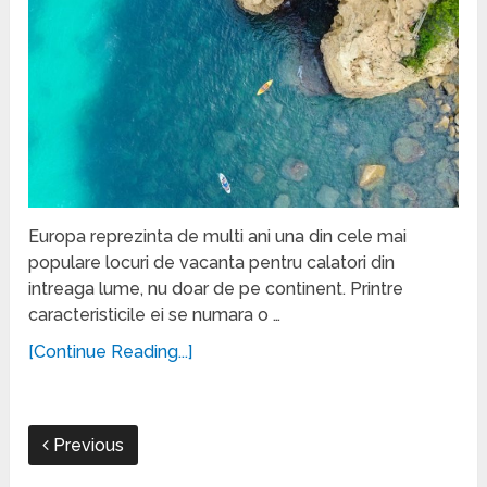
Europa reprezinta de multi ani una din cele mai
populare locuri de vacanta pentru calatori din
intreaga lume, nu doar de pe continent. Printre
caracteristicile ei se numara o …
[Continue Reading...]
Previous