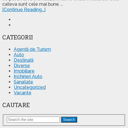
cateva sunt cele mai bune. …
[Continue Reading...]
CATEGORII
Agentii de Turism
Auto
Destinatii
Diverse
Imobiliare
Inchirieri Auto
Sanatate
Uncategorized
Vacante
CAUTARE
Search