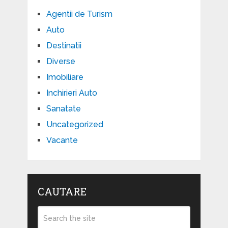
Agentii de Turism
Auto
Destinatii
Diverse
Imobiliare
Inchirieri Auto
Sanatate
Uncategorized
Vacante
CAUTARE