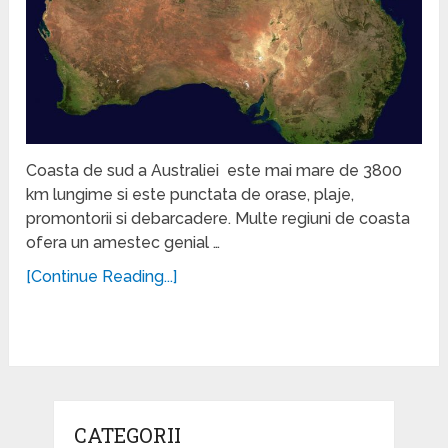
Coasta de sud a Australiei este mai mare de 3800
km lungime si este punctata de orase, plaje,
promontorii si debarcadere. Multe regiuni de coasta
ofera un amestec genial …
[Continue Reading...]
CATEGORII