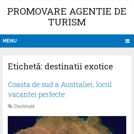
PROMOVARE AGENTIE DE
TURISM
MENU
Etichetă: destinatii exotice
Coasta de sud a Australiei, locul
vacantei perfecte
Destinatii