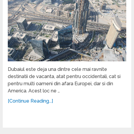
Dubaiul este deja una dintre cele mai ravnite
destinatii de vacanta, atat pentru occidentali, cat si
pentru multi oameni din afara Europei, dar si din
America. Acest loc ne …
[Continue Reading...]