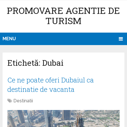
PROMOVARE AGENTIE DE
TURISM
MENU
Etichetă: Dubai
Ce ne poate oferi Dubaiul ca
destinatie de vacanta
Destinatii