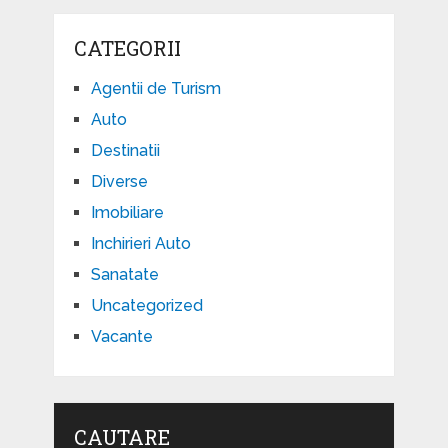
CATEGORII
Agentii de Turism
Auto
Destinatii
Diverse
Imobiliare
Inchirieri Auto
Sanatate
Uncategorized
Vacante
CAUTARE