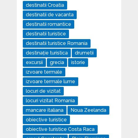
destinatii Croatia
destinatii de vacanta
destinatii romantice
destinatii turistice
destinatii turistice Romania
destinație turistica
drumetii
excursii
grecia
istorie
izvoare termale
izvoare termale lume
locuri de vizitat
locuri vizitat Romania
mancare italiana
Noua Zeelanda
obiective turistice
obiective turistice Costa Raca