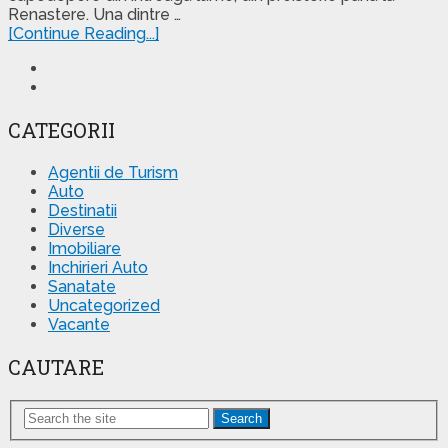
Renastere. Una dintre …
[Continue Reading...]
CATEGORII
Agentii de Turism
Auto
Destinatii
Diverse
Imobiliare
Inchirieri Auto
Sanatate
Uncategorized
Vacante
CAUTARE
Search