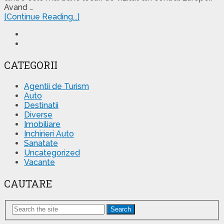
Avand …
[Continue Reading...]
CATEGORII
Agentii de Turism
Auto
Destinatii
Diverse
Imobiliare
Inchirieri Auto
Sanatate
Uncategorized
Vacante
CAUTARE
Search