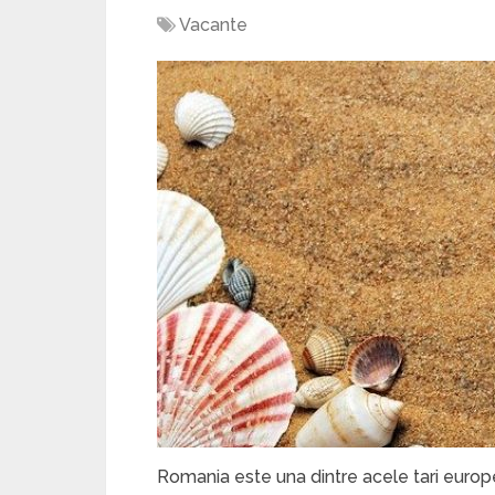
Vacante
Romania este una dintre acele tari europ