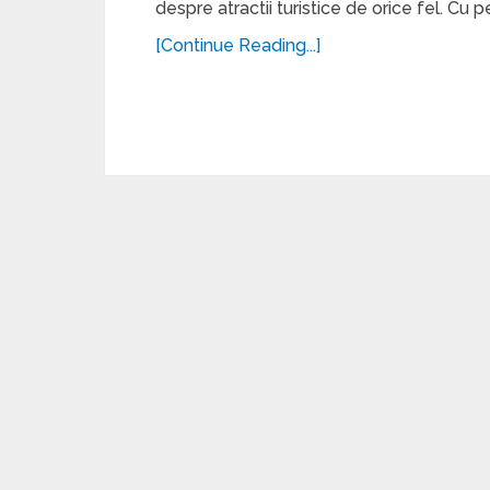
despre atractii turistice de orice fel. Cu p
[Continue Reading...]