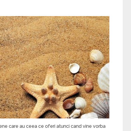
ene care au ceea ce oferi atunci cand vine vorba