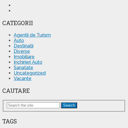
CATEGORII
Agentii de Turism
Auto
Destinatii
Diverse
Imobiliare
Inchirieri Auto
Sanatate
Uncategorized
Vacante
CAUTARE
Search
TAGS