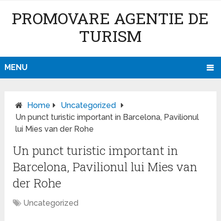
PROMOVARE AGENTIE DE
TURISM
MENU
Home
Uncategorized
Un punct turistic important in Barcelona, Pavilionul
lui Mies van der Rohe
Un punct turistic important in
Barcelona, Pavilionul lui Mies van
der Rohe
Uncategorized