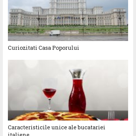
Curiozitati Casa Poporului
Caracteristicile unice ale bucatariei
italiene