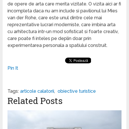
de opere de arta care merita vizitate. O vizita aici ar fi
incompleta daca nu am include si pavilionul lui Mies
van der Rohe, care este unul dintre cele mai
reprezentative lucrari moderniste, care imbina arta
cu arhitectura intr-un mod sofisticat si foarte creativ,
care poate fi inteles pe deplin doar prin
experimentarea personala a spatiului construit.
Pin It
Tags:
articole calatorii
,
obiective turistice
Related Posts