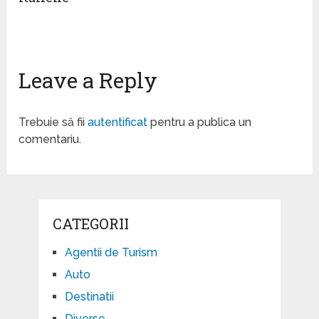
Leave a Reply
Trebuie să fii
autentificat
pentru a publica un
comentariu.
CATEGORII
Agentii de Turism
Auto
Destinatii
Diverse