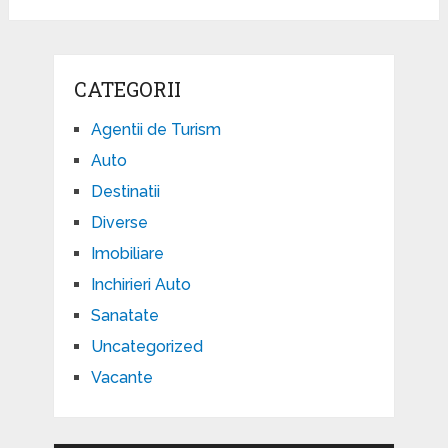
CATEGORII
Agentii de Turism
Auto
Destinatii
Diverse
Imobiliare
Inchirieri Auto
Sanatate
Uncategorized
Vacante