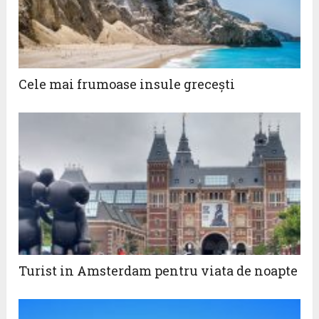
Cele mai frumoase insule greceşti
Turist in Amsterdam pentru viata de noapte