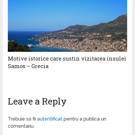
Motive istorice care sustin vizitarea insulei
Samos – Grecia
Leave a Reply
Trebuie să fii
autentificat
pentru a publica un
comentariu.