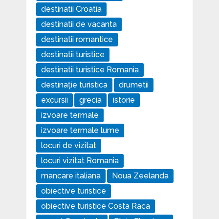
destinatii Croatia
destinatii de vacanta
destinatii romantice
destinatii turistice
destinatii turistice Romania
destinație turistica
drumetii
excursii
grecia
istorie
izvoare termale
izvoare termale lume
locuri de vizitat
locuri vizitat Romania
mancare italiana
Noua Zeelanda
obiective turistice
obiective turistice Costa Raca