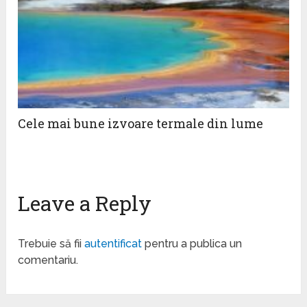
Cele mai bune izvoare termale din lume
Leave a Reply
Trebuie să fii
autentificat
pentru a publica un
comentariu.