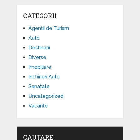
CATEGORII
Agentii de Turism
Auto
Destinatii
Diverse
Imobiliare
Inchirieri Auto
Sanatate
Uncategorized
Vacante
CAUTARE