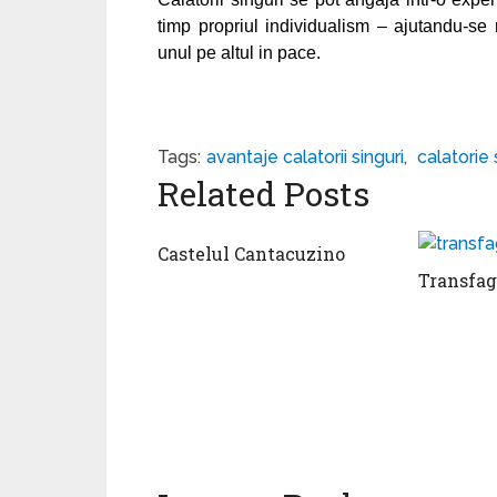
timp propriul individualism – ajutandu-se
unul pe altul in pace.
Tags:
avantaje calatorii singuri
,
calatorie 
Related Posts
Castelul Cantacuzino
Transfag